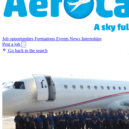
Job opportunities
Formations
Events
News
Internships
Post a job
Go back to the search