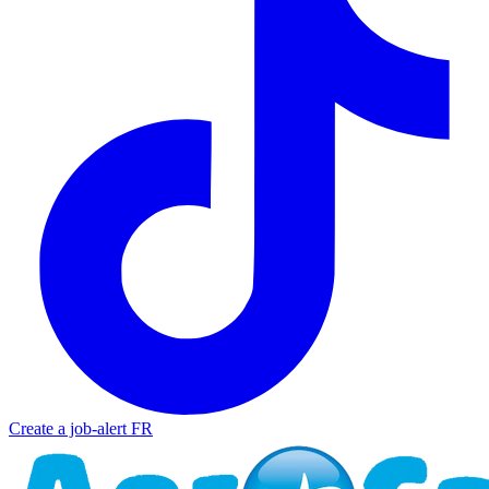
Create a job-alert
FR