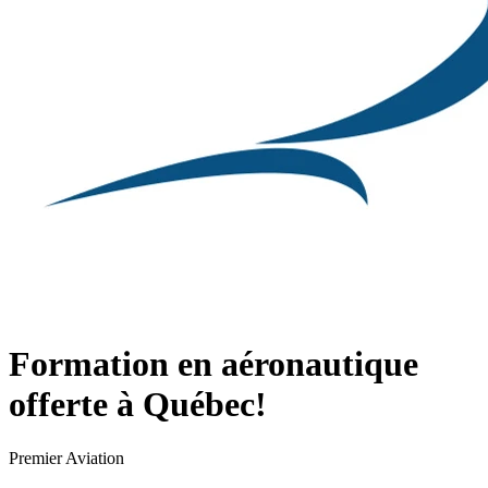
Formation en aéronautique
offerte à Québec!
Premier Aviation