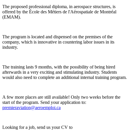
The proposed professional diploma, in aerospace structures, is
offered by the École des Métiers de l'Aérospatiale de Montréal
(EMAM).
The program is located and dispensed on the premises of the
company, which is innovative in countering labor issues in its
industry.
The training lasts 9 months, with the possibility of being hired
afterwards in a very exciting and stimulating industry. Students
would also need to complete an additional internal training program.
A few more places are still available! Only two weeks before the
start of the program. Send your application to:
premieraviation@aeroemploi.ca
Looking for a job, send us your CV to