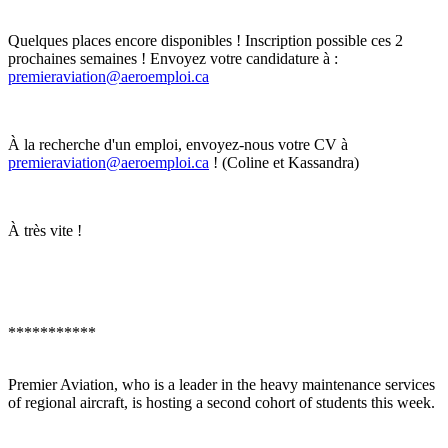
Quelques places encore disponibles ! Inscription possible ces 2
prochaines semaines ! Envoyez votre candidature à :
premieraviation@aeroemploi.ca
À la recherche d'un emploi, envoyez-nous votre CV à
premieraviation@aeroemploi.ca
! (Coline et Kassandra)
À très vite !
***********
Premier Aviation, who is a leader in the heavy maintenance services
of regional aircraft, is hosting a second cohort of students this week.