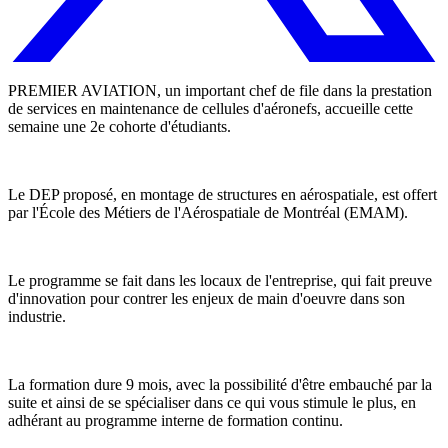
PREMIER AVIATION, un important chef de file dans la prestation
de services en maintenance de cellules d'aéronefs, accueille cette
semaine une 2e cohorte d'étudiants.
Le DEP proposé, en montage de structures en aérospatiale, est offert
par l'École des Métiers de l'Aérospatiale de Montréal (EMAM).
Le programme se fait dans les locaux de l'entreprise, qui fait preuve
d'innovation pour contrer les enjeux de main d'oeuvre dans son
industrie.
La formation dure 9 mois, avec la possibilité d'être embauché par la
suite et ainsi de se spécialiser dans ce qui vous stimule le plus, en
adhérant au programme interne de formation continu.