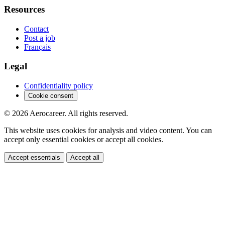
Resources
Contact
Post a job
Français
Legal
Confidentiality policy
Cookie consent
© 2026 Aerocareer. All rights reserved.
This website uses cookies for analysis and video content. You can
accept only essential cookies or accept all cookies.
Accept essentials
Accept all